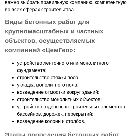
важно выбрать правильную компанию, компетентную
во всех сферах строительства.
Виды бетонных работ для
крупномасштабных и частных
объектов, осуществляемых
компанией «ЦемГео»:
устройство ленточного или монолитного
фундамента;
строительство стяжки пола;
укладка монолитного пола;
возведение отмостки вокруг зданий;
строительство монолитных объектов;
устройство отдельных строительных элементов:
бассейнов, дорожек, перекрытий;
возведение колонн и столбов.
Этапы проведения бетонных работ