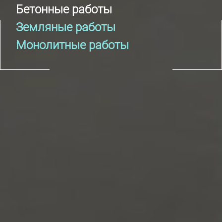
Бетонные работы
Земляные работы
Монолитные работы