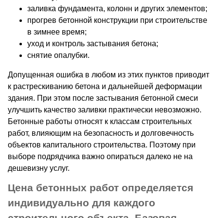
заливка фундамента, колонн и других элементов;
прогрев бетонной конструкции при строительстве
в зимнее время;
уход и контроль застывания бетона;
снятие опалубки.
Допущенная ошибка в любом из этих пунктов приводит
к растрескиванию бетона и дальнейшей деформации
здания. При этом после застывания бетонной смеси
улучшить качество заливки практически невозможно.
Бетонные работы относят к классам строительных
работ, влияющим на безопасность и долговечность
объектов капитального строительства. Поэтому при
выборе подрядчика важно опираться далеко не на
дешевизну услуг.
Цена бетонных работ определяется
индивидуально для каждого
строительного объекта. Базовая