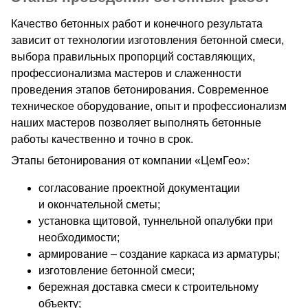
Качество бетонных работ и конечного результата
зависит от технологии изготовления бетонной смеси,
выбора правильных пропорций составляющих,
профессионализма мастеров и слаженности
проведения этапов бетонирования. Современное
техническое оборудование, опыт и профессионализм
наших мастеров позволяет выполнять бетонные
работы качественно и точно в срок.
Этапы бетонирования от компании «ЦемГео»:
согласование проектной документации
и окончательной сметы;
установка щитовой, туннельной опалубки при
необходимости;
армирование – создание каркаса из арматуры;
изготовление бетонной смеси;
бережная доставка смеси к строительному
объекту;