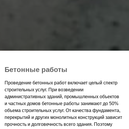
Бетонные работы
Проведение бетонных работ включает целый спектр
строительных услуг. При возведении
административных зданий, промышленных объектов
и частных домов бетонные работы занимают до 50%
объема строительных услуг. От качества фундамента,
перекрытий и других монолитных конструкций зависит
прочность и долговечность всего здания. Поэтому