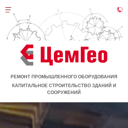
РЕМОНТ ПРОМЫШЛЕННОГО ОБОРУДОВАНИЯ
КАПИТАЛЬНОЕ СТРОИТЕЛЬСТВО ЗДАНИЙ И
СООРУЖЕНИЙ