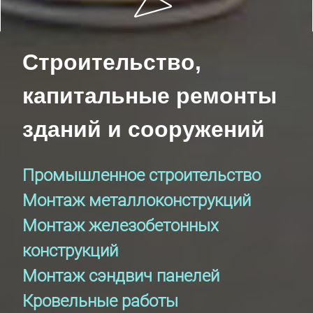
Строительство,
капитальные ремонты
зданий и сооружений
Промышленное строительство
Монтаж металлоконструкций
Монтаж железобетонных
конструкций
Монтаж сэндвич панелей
Кровельные работы